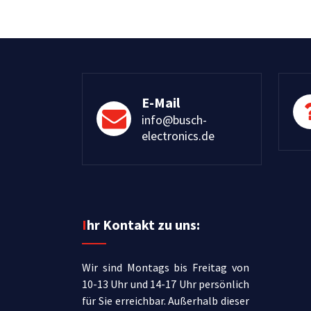
E-Mail
info@busch-
electronics.de
Ihr Kontakt zu uns:
Wir sind Montags bis Freitag von
10-13 Uhr und 14-17 Uhr persönlich
für Sie erreichbar.
Außerhalb dieser